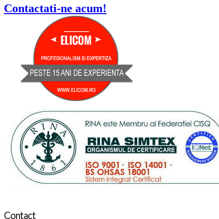
Contactati-ne acum!
Contact