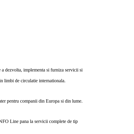
a dezvolta, implementa si furniza servicii si
 limbi de circulatie internationala.
Center pentru companii din Europa si din lume.
INFO Line pana la servicii complete de tip