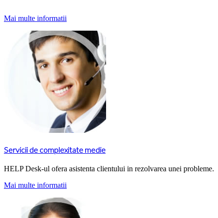
Mai multe informatii
Servicii de complexitate medie
HELP Desk-ul ofera asistenta clientului in rezolvarea unei probleme.
Mai multe informatii