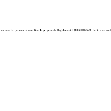
r cu caracter personal si modificarile propuse de Regulamentul (UE)2016/679. Politica de confiden