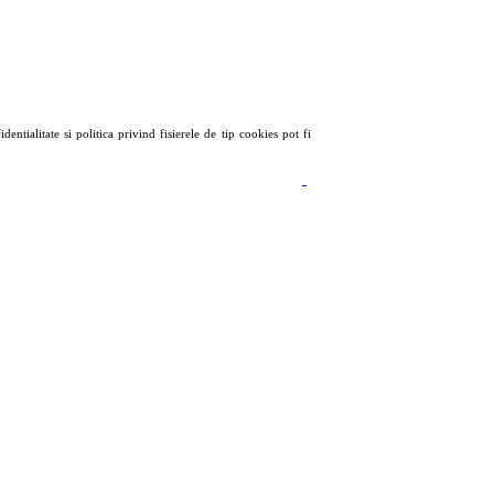
tialitate si politica privind fisierele de tip cookies pot fi