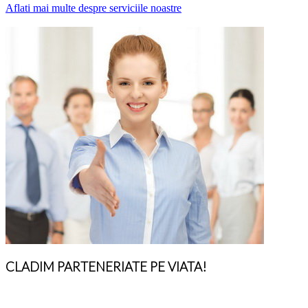
Aflati mai multe despre serviciile noastre
CLADIM PARTENERIATE PE VIATA!